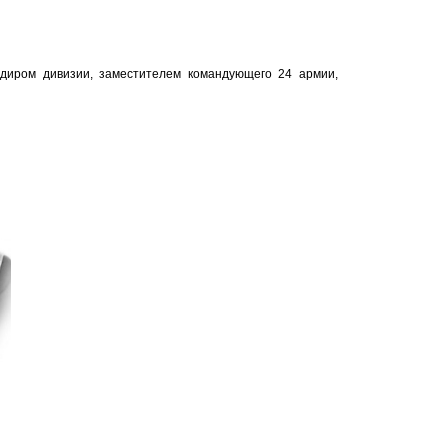
ндиром дивизии, заместителем командующего 24 армии,