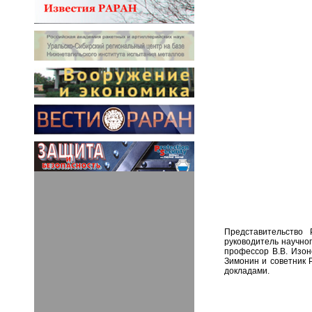
Представительство 
руководитель научно
профессор В.В. Изон
Зимонин и советник 
докладами.