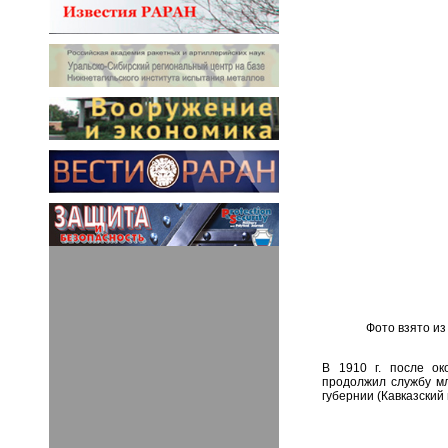
Фото взято из
В 1910 г. после ок
продолжил службу мл
губернии (Кавказский 