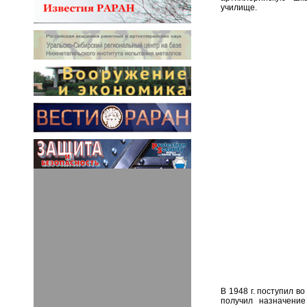
училище.
В 1948 г. поступил в
получил назначение